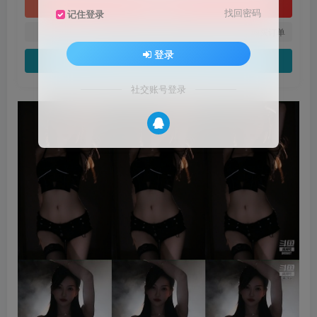
立即购买
找回密码
记住登录
您当前未登录！建议登陆后购买，可保存购买订单
登录
当前链接正常，请放心下载
社交账号登录