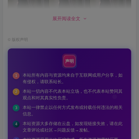
展开阅读全文
©
版权声明
声明
本站所有内容与资源均来自于互联网或用户分享，如
1
有侵权，请联系站长。
本站一切内容不代表本站立场，也不代表本站赞同其
2
观点和对其真实性负责。
本站一律禁止以任何方式发布或转载任何违法的相关
3
信息。
本站资源大多存储在云盘，如发现链接失效，请在此
4
文章评论或社区→问题反馈→发帖。