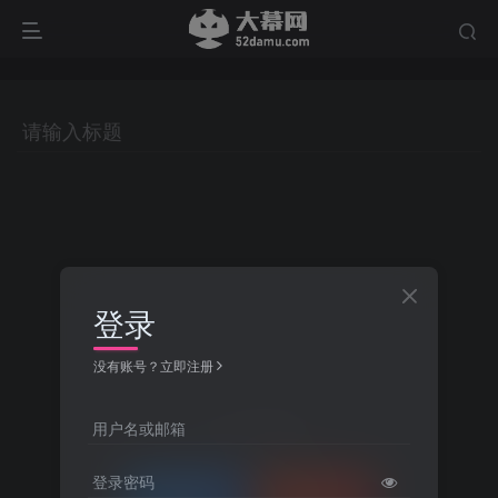
登录
没有账号？立即注册
用户名或邮箱
Hi！请先登录
登录密码
登录
注册