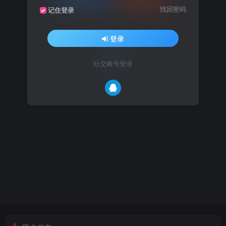
找回密码
记住登录
社交账号登录
登录
社交账号登录