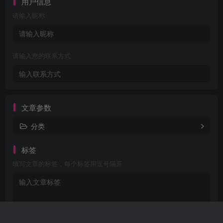
用户信息
请输入昵称
请输入您的联系方式
文章参数
分类
标签
填写文章的标签，每个标签用逗号隔开