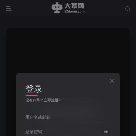
登录
没有账号？立即注册
汽水音乐解析
用户名或邮箱
登录密码