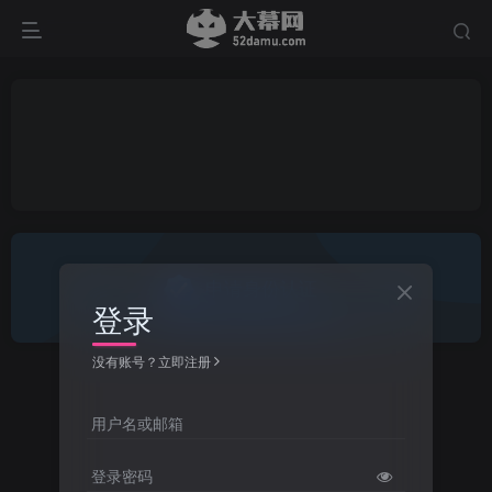
申请身份认证
登录
没有账号？立即注册
用户名或邮箱
登录密码