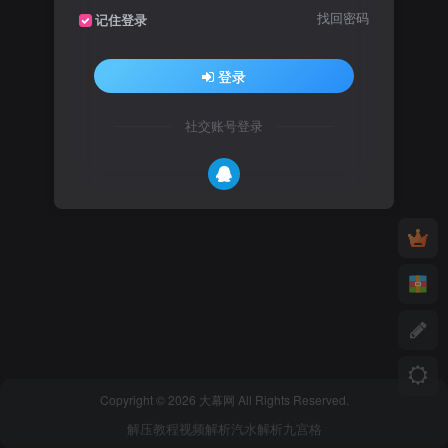
找回密码
记住登录
登录
社交账号登录
Copyright © 2026 大幕网 All Rights Reserved.
解压教程
视频解析
汽水解析
九宫格