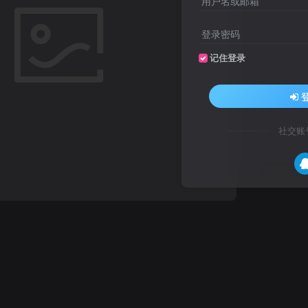
用户名或邮箱
登录密码
记住登录
社交账