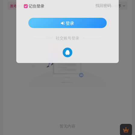
找回密码
发布
排序
记住登录
0
登录
社交账号登录
暂无内容